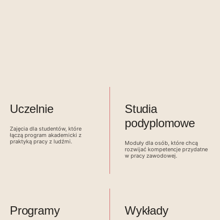
Uczelnie
Studia
podyplomowe
Zajęcia dla studentów, które
łączą program akademicki z
praktyką pracy z ludźmi.
Moduły dla osób, które chcą
rozwijać kompetencje przydatne
w pracy zawodowej.
Programy
Wykłady