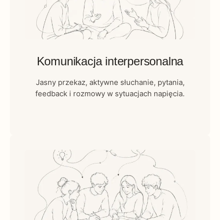
Komunikacja interpersonalna
Jasny przekaz, aktywne słuchanie, pytania,
feedback i rozmowy w sytuacjach napięcia.