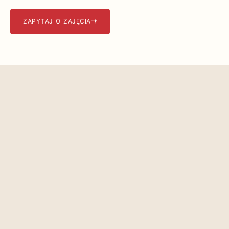
ZAPYTAJ O ZAJĘCIA