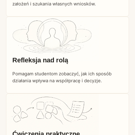
założeń i szukania własnych wniosków.
Refleksja nad rolą
Pomagam studentom zobaczyć, jak ich sposób
działania wpływa na współpracę i decyzje.
Ćwiczenia praktyczne