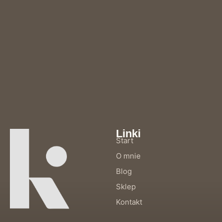
Linki
Start
O mnie
Blog
Sklep
Kontakt