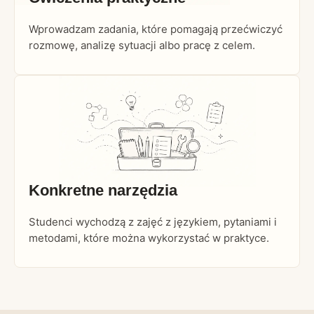
Wprowadzam zadania, które pomagają przećwiczyć
rozmowę, analizę sytuacji albo pracę z celem.
Konkretne narzędzia
Studenci wychodzą z zajęć z językiem, pytaniami i
metodami, które można wykorzystać w praktyce.