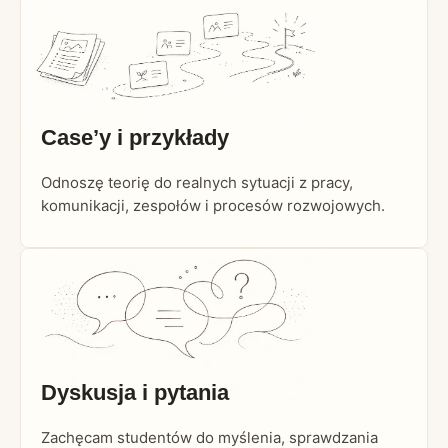
Case’y i przykłady
Odnoszę teorię do realnych sytuacji z pracy,
komunikacji, zespołów i procesów rozwojowych.
Dyskusja i pytania
Zachęcam studentów do myślenia, sprawdzania