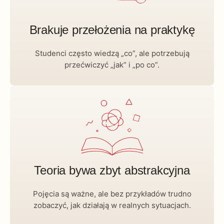
Brakuje przełożenia na praktykę
Studenci często wiedzą „co”, ale potrzebują
przećwiczyć „jak” i „po co”.
Teoria bywa zbyt abstrakcyjna
Pojęcia są ważne, ale bez przykładów trudno
zobaczyć, jak działają w realnych sytuacjach.