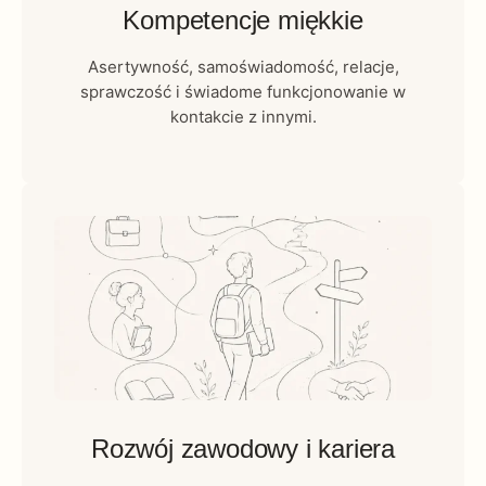
Kompetencje miękkie
Asertywność, samoświadomość, relacje,
sprawczość i świadome funkcjonowanie w
kontakcie z innymi.
Rozwój zawodowy i kariera