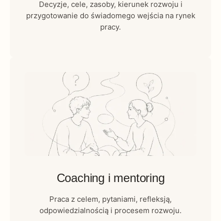
Decyzje, cele, zasoby, kierunek rozwoju i
przygotowanie do świadomego wejścia na rynek
pracy.
Coaching i mentoring
Praca z celem, pytaniami, refleksją,
odpowiedzialnością i procesem rozwoju.