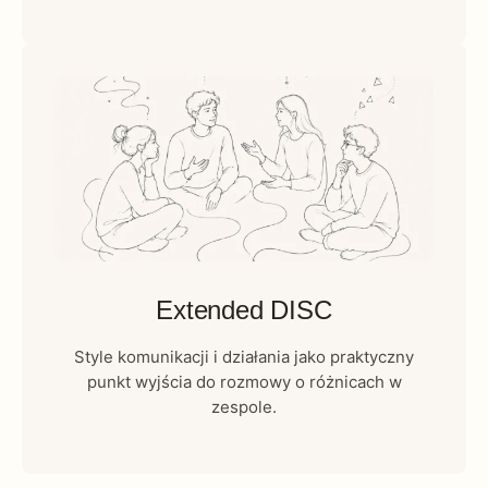
Extended DISC
Style komunikacji i działania jako praktyczny
punkt wyjścia do rozmowy o różnicach w
zespole.