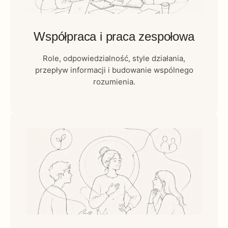
Współpraca i praca zespołowa
Role, odpowiedzialność, style działania,
przepływ informacji i budowanie wspólnego
rozumienia.