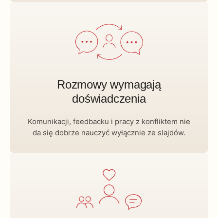
Rozmowy wymagają
doświadczenia
Komunikacji, feedbacku i pracy z konfliktem nie
da się dobrze nauczyć wyłącznie ze slajdów.