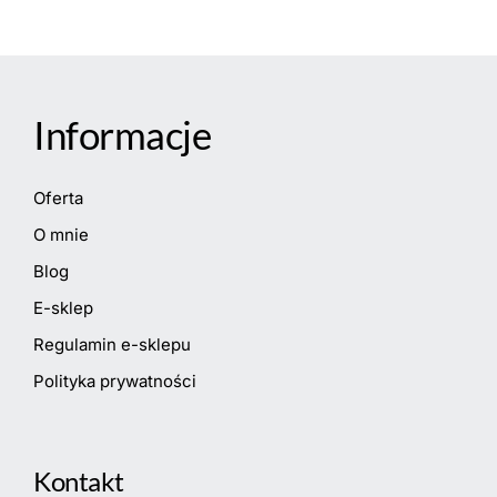
Informacje
Oferta
O mnie
Blog
E-sklep
Regulamin e-sklepu
Polityka prywatności
Kontakt